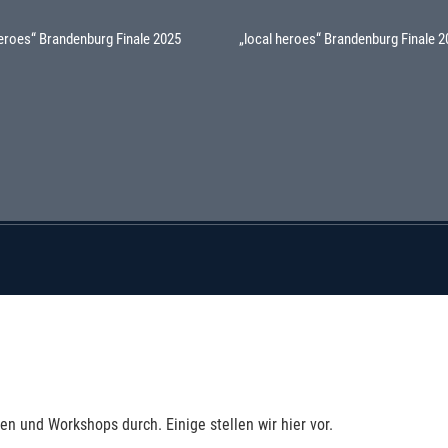
heroes“ Brandenburg Finale 2025
„local heroes“ Brandenburg Finale 
en und Workshops durch. Einige stellen wir hier vor.