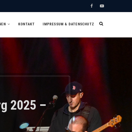
Facebook
Youtube
NEN
KONTAKT
IMPRESSUM & DATENSCHUTZ
g 2025 –