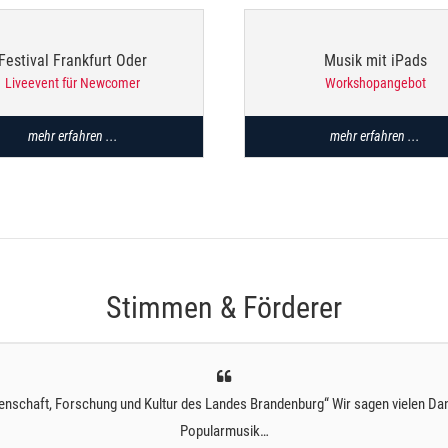
Festival Frankfurt Oder
Musik mit iPads
Liveevent für Newcomer
Workshopangebot
mehr erfahren ...
mehr erfahren ...
Stimmen & Förderer
senschaft, Forschung und Kultur des Landes Brandenburg“ Wir sagen vielen Dan
Popularmusik…