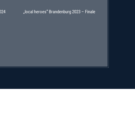
2024
„local heroes“ Brandenburg 2023 – Finale