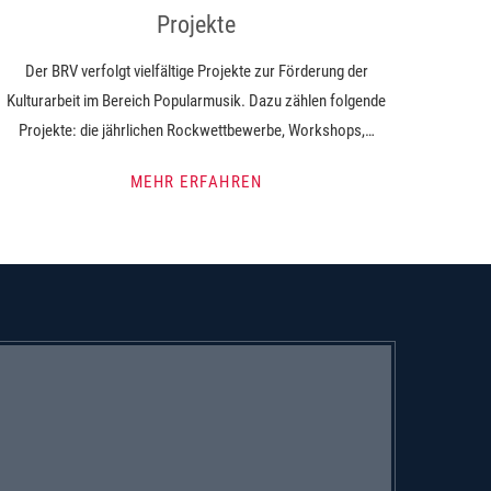
Projekte
Der BRV verfolgt vielfältige Projekte zur Förderung der
Kulturarbeit im Bereich Popularmusik. Dazu zählen folgende
Projekte: die jährlichen Rockwettbewerbe, Workshops,…
MEHR ERFAHREN