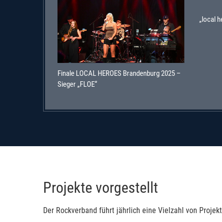
„local 
Finale LOCAL HEROES Brandenburg 2025 –
Sieger „FLOE“
Projekte vorgestellt
Der Rockverband führt jährlich eine Vielzahl von Projekt