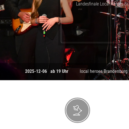
Landesfinale Local Heroes B
2025-12-06 ab 19 Uhr
local heroes Brandenburg 